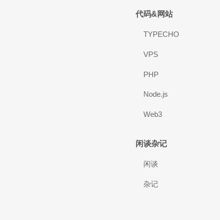
代码&网站
TYPECHO
VPS
PHP
Node.js
Web3
闲谈杂记
闲谈
杂记